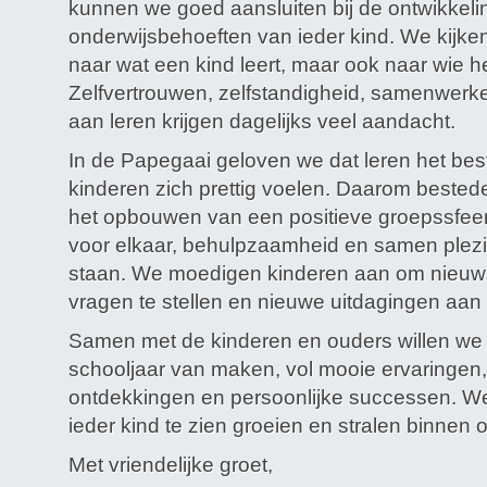
kunnen we goed aansluiten bij de ontwikkelin
onderwijsbehoeften van ieder kind. We kijken 
naar wat een kind leert, maar ook naar wie he
Zelfvertrouwen, zelfstandigheid, samenwerke
aan leren krijgen dagelijks veel aandacht.
In de Papegaai geloven we dat leren het bes
kinderen zich prettig voelen. Daarom bestede
het opbouwen van een positieve groepssfeer
voor elkaar, behulpzaamheid en samen plezi
staan. We moedigen kinderen aan om nieuwsgi
vragen te stellen en nieuwe uitdagingen aan 
Samen met de kinderen en ouders willen we
schooljaar van maken, vol mooie ervaringen
ontdekkingen en persoonlijke successen. We 
ieder kind te zien groeien en stralen binnen 
Met vriendelijke groet,