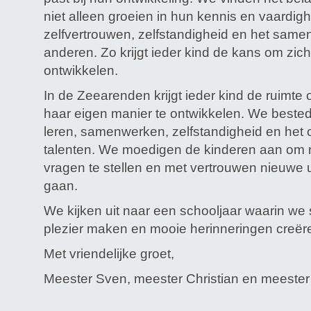
niet alleen groeien in hun kennis en vaardig
zelfvertrouwen, zelfstandigheid en het sam
anderen. Zo krijgt ieder kind de kans om zich
ontwikkelen.
In de Zeearenden krijgt ieder kind de ruimte o
haar eigen manier te ontwikkelen. We best
leren, samenwerken, zelfstandigheid en het
talenten. We moedigen de kinderen aan om ni
vragen te stellen en met vertrouwen nieuwe 
gaan.
We kijken uit naar een schooljaar waarin we
plezier maken en mooie herinneringen creër
Met vriendelijke groet,
Meester Sven, meester Christian en meeste